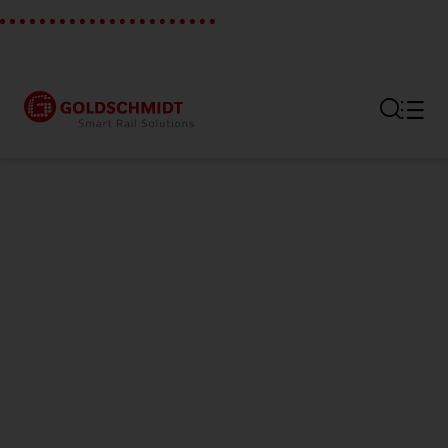
Hauptregion der Seite anspr