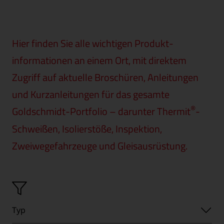
Hier finden Sie alle wichtigen Produkt­
informationen an einem Ort, mit direktem
Zugriff auf aktuelle Broschüren, Anleitungen
und Kurzanleitungen für das gesamte
®
Goldschmidt-Portfolio – darunter Thermit
-
Schweißen, Isolierstöße, Inspektion,
Zweiwegefahrzeuge und Gleisausrüstung.
Typ
Typ