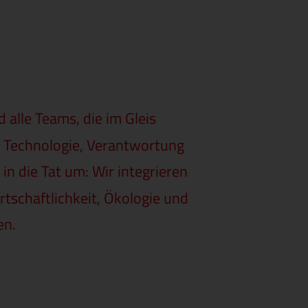
 alle Teams, die im Gleis
n Technologie, Verantwortung
 in die Tat um: Wir integrieren
tschaftlichkeit, Ökologie und
en.