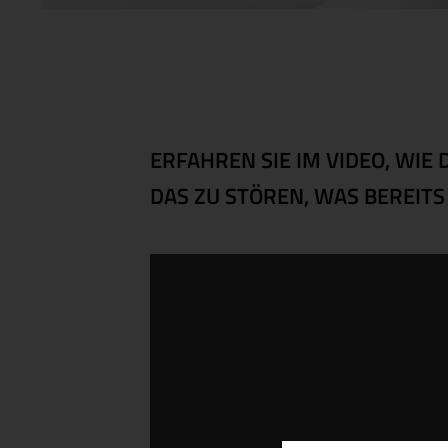
ERFAHREN SIE IM VIDEO, WIE D
AS ZU STÖREN, WAS BEREITS