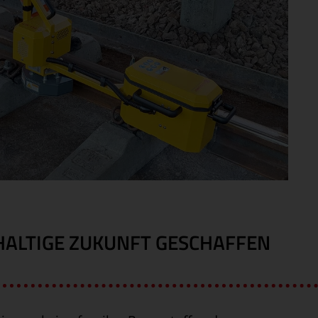
HALTIGE ZUKUNFT GESCHAFFEN