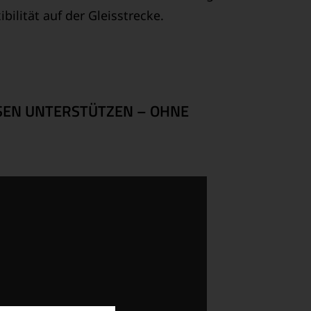
bilität auf der Gleisstrecke.
EN UNTERSTÜTZEN – OHNE D