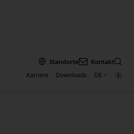
springen
Standorte
Kontakt
Karriere
Downloads
DE