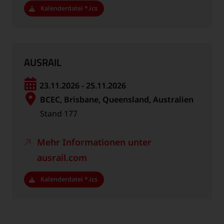
Kalenderdatei *.ics
AUSRAIL
23.11.2026 - 25.11.2026
BCEC, Brisbane, Queensland, Australien
Stand 177
Mehr Informationen unter
ausrail.com
Kalenderdatei *.ics