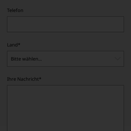
Telefon
Land
*
Bitte wählen...
Ihre Nachricht
*