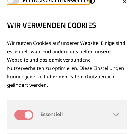
Kontrastvariante verwenden
Deutschen Bahn
WIR VERWENDEN COOKIES
Wir nutzen Cookies auf unserer Website. Einige sind
essentiell, während andere uns helfen unsere
Webseite und das damit verbundene
Nutzerverhalten zu optimieren. Diese Einstellungen
können jederzeit über den Datenschutzbereich
geändert werden.
Essentiell