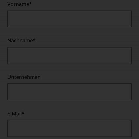
Vorname
*
Nachname
*
Unternehmen
E-Mail
*