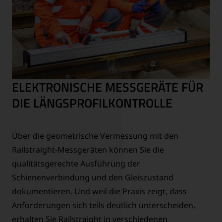
ELEKTRONISCHE MESSGERÄTE FÜR
DIE LÄNGSPROFILKONTROLLE
Über die geometrische Vermessung mit den
Railstraight-Messgeräten können Sie die
qualitätsgerechte Ausführung der
Schienenverbindung und den Gleiszustand
dokumentieren. Und weil die Praxis zeigt, dass
Anforderungen sich teils deutlich unterscheiden,
erhalten Sie Railstraight in verschiedenen