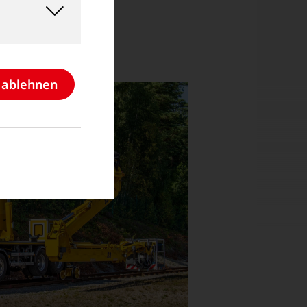
e ablehnen