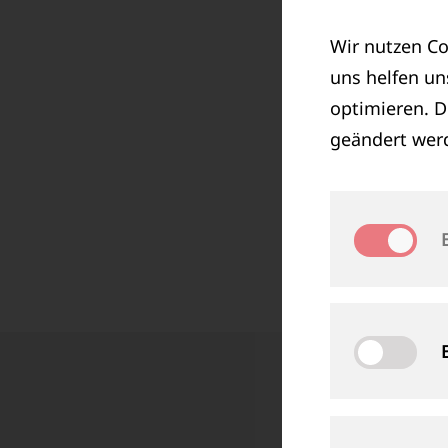
Wir nutzen Co
uns helfen u
optimieren. D
geändert wer