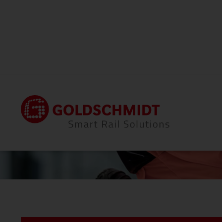
Startseite
Karriere
Offene Stellen