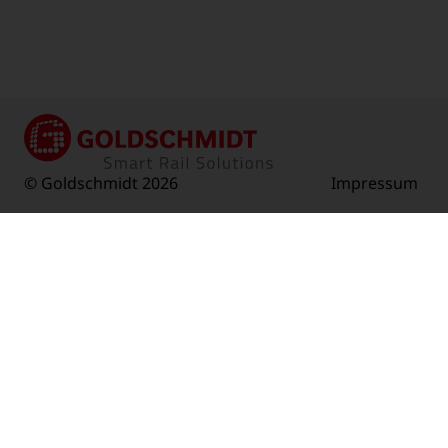
© Goldschmidt 2026
Impressum