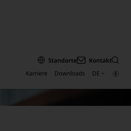
springen
Standorte
Kontakt
Karriere
Downloads
DE