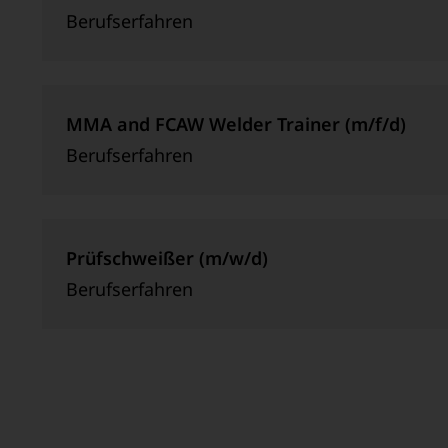
Berufserfahren
MMA and FCAW Welder Trainer (m/f/d)
Berufserfahren
Prüfschweißer (m/w/d)
Berufserfahren