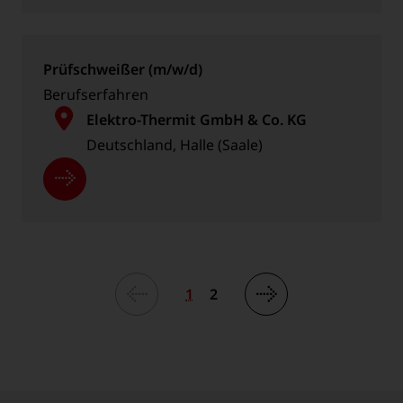
Prüfschweißer (m/w/d)
Berufserfahren
Elektro-Thermit GmbH & Co. KG
Deutschland, Halle (Saale)
1
2