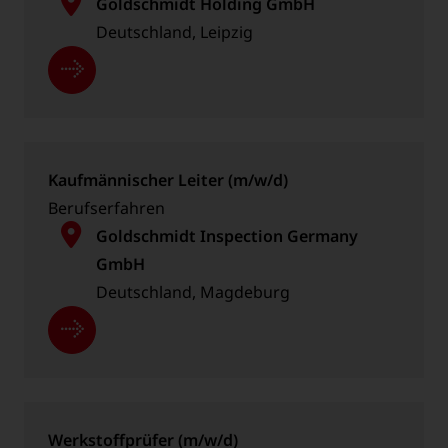
Goldschmidt Holding GmbH
Deutschland, Leipzig
Kaufmännischer Leiter (m/w/d)
Berufserfahren
Goldschmidt Inspection Germany
GmbH
Deutschland, Magdeburg
Werkstoffprüfer (m/w/d)