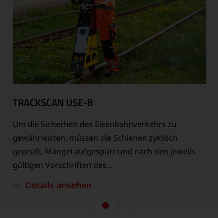
TRACKSCAN USE-B
Um die Sicherheit des Eisenbahnverkehrs zu
e
gewährleisten, müssen die Schienen zyklisch
geprüft, Mängel aufgespürt und nach den jeweils
m
gültigen Vorschriften des…
Details ansehen