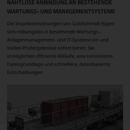
NAHTLOSE ANBINDUNG AN BESTEHENDE
WARTUNGS- UND MANAGEMENTSYSTEME
Die Inspektionslösungen von Goldschmidt fügen
sich reibungslos in bestehende Wartungs-,
Anlagenmanagement- und IT-Systeme ein und
stellen Prüfergebnisse sofort bereit. Sie
ermöglichen effiziente Abläufe, eine konsistente
Datengrundlage und schnellere, datenbasierte
Entscheidungen.