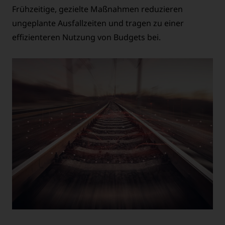
Frühzeitige, gezielte Maßnahmen reduzieren
ungeplante Ausfallzeiten und tragen zu einer
effizienteren Nutzung von Budgets bei.