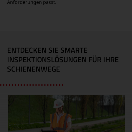
Anforderungen passt.
ENTDECKEN SIE SMARTE
INSPEKTIONSLÖSUNGEN FÜR IHRE
SCHIENENWEGE