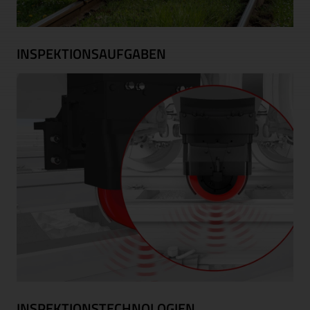
INSPEKTIONSAUFGABEN
INSPEKTIONSTECHNOLOGIEN