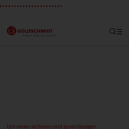
Hauptregion der Seite anspr
Um einen sicheren und zuverlässigen