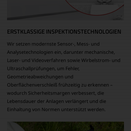
ERSTKLASSIGE INSPEKTIONSTECHNOLOGIEN
Wir setzen modernste Sensor-, Mess- und
Analysetechnologien ein, darunter mechanische,
Laser- und Videoverfahren sowie Wirbelstrom- und
Ultraschallprüfungen, um Fehler,
Geometrieabweichungen und
Oberflächenverschleiß frühzeitig zu erkennen –
wodurch Sicherheitsmargen verbessert, die
Lebensdauer der Anlagen verlängert und die
Einhaltung von Normen unterstützt werden.