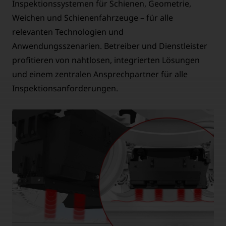
Inspektionssystemen für Schienen, Geometrie,
Weichen und Schienenfahrzeuge – für alle
relevanten Technologien und
Anwendungsszenarien. Betreiber und Dienstleister
profitieren von nahtlosen, integrierten Lösungen
und einem zentralen Ansprechpartner für alle
Inspektionsanforderungen.