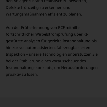
den Anlagenzustand realistisch zu bewerten,
Defekte frühzeitig zu erkennen und
Wartungsmaßnahmen effizient zu planen.
Von der Früherkennung von RCF mithilfe
fortschrittlicher Wirbelstromprüfung über KI-
gestützte Analysen für gezielte Instandhaltung bis
hin zur vollautomatisierten, fahrzeugbasierten
Inspektion – unsere Technologien unterstützen Sie
bei der Etablierung eines vorausschauendes
Instandhaltungskonzepts, um Herausforderungen
proaktiv zu lösen.