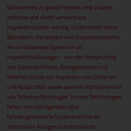
Bahnbetrieb zu gewährleisten, sind präzise,
zeitnahe und direkt verwertbare
Inspektionsdaten wichtig. Goldschmidt bietet
Betreibern, Herstellern und Inspektionsteams
ein umfassendes Spektrum an
Inspektionslösungen – von der Überprüfung
von Schienenfehlern, Gleisgeometrie und
Weichen bis hin zur Inspektion von Schienen-
und Radprofilen sowie weiteren Komponenten
von Schienenfahrzeugen. Unsere Technologien
liefern von Handgeräten über
fahrzeugmontierte Systeme bis hin zu
stationären Anlagen standardisierte,