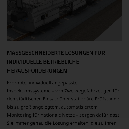
MASSGESCHNEIDERTE LÖSUNGEN FÜR I
NDIVIDUELLE BETRIEBLICHE H
ERAUSFORDERUNGEN
Erprobte, individuell angepasste
Inspektionssysteme – von Zweiwegefahrzeugen für
den städtischen Einsatz über stationäre Prüfstände
bis zu groß angelegtem, automatisiertem
Monitoring für nationale Netze – sorgen dafür, dass
Sie immer genau die Lösung erhalten, die zu Ihren