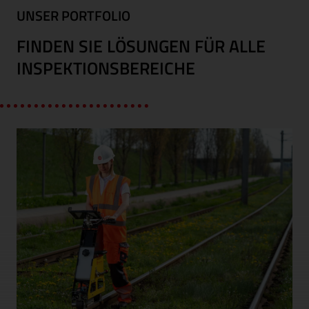
UNSER PORTFOLIO
FINDEN SIE LÖSUNGEN FÜR ALLE
INSPEKTIONSBEREICHE