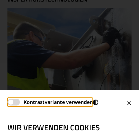
Kontrastvariante verwenden
PRÜFDIENSTLEISTUNGEN
WIR VERWENDEN COOKIES