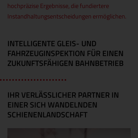
hochpräzise Ergebnisse, die fundiertere
Instandhaltungsentscheidungen ermöglichen.
INTELLIGENTE GLEIS- UND
FAHRZEUGINSPEKTION FÜR EINEN
ZUKUNFTSFÄHIGEN BAHNBETRIEB
IHR VERLÄSSLICHER PARTNER IN
EINER SICH WANDELNDEN
SCHIENENLANDSCHAFT