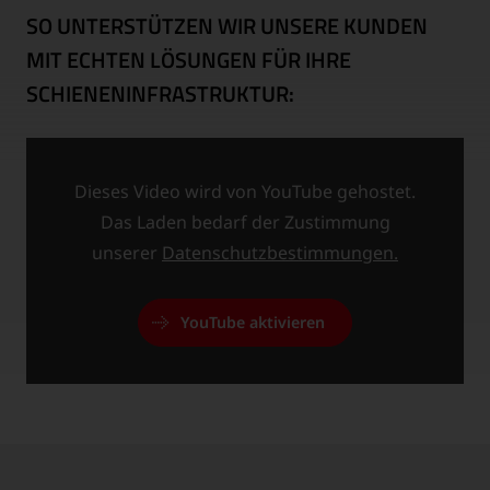
SO UNTERSTÜTZEN WIR UNSERE KUNDEN
MIT ECHTEN LÖSUNGEN FÜR IHRE
SCHIENENINFRASTRUKTUR:
Dieses Video wird von YouTube gehostet.
Das Laden bedarf der Zustimmung
unserer
Datenschutzbestimmungen.
YouTube aktivieren