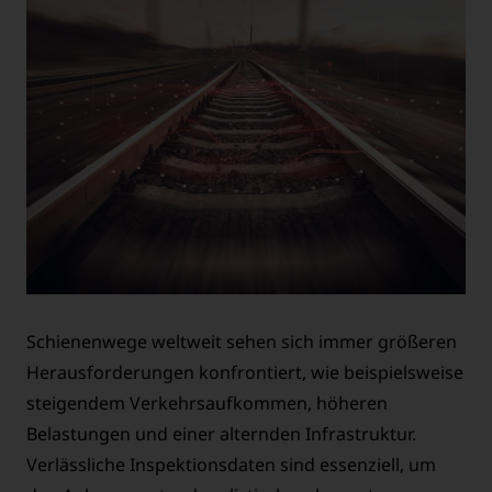
Schienenwege weltweit sehen sich immer größeren
Herausforderungen konfrontiert, wie beispielsweise
steigendem Verkehrsaufkommen, höheren
Belastungen und einer alternden Infrastruktur.
Verlässliche Inspektionsdaten sind essenziell, um