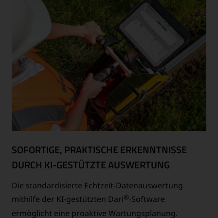
SOFORTIGE, PRAKTISCHE ERKENNTNISSE
DURCH KI-GESTÜTZTE AUSWERTUNG
Die standardisierte Echtzeit-Datenauswertung
®
mithilfe der KI-gestützten Dari
-Software
ermöglicht eine proaktive Wartungsplanung.