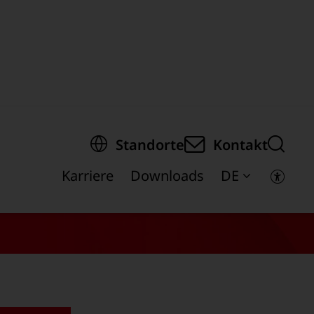
springen
Standorte
Kontakt
Karriere
Downloads
DE