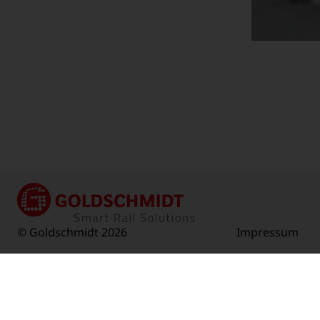
© Goldschmidt 2026
Impressum